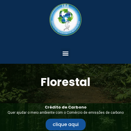
Florestal
Crédito de Carbono
Quer ajudar o meio ambiente com o Comércio de emissões de carbono
clique aqui