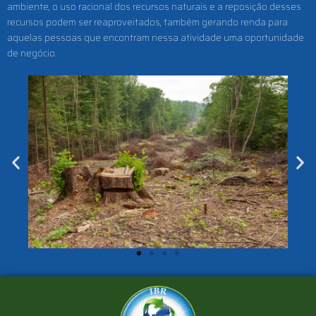
ambiente, o uso racional dos recursos naturais e a reposição desses
recursos podem ser reaproveitados, também gerando renda para
aquelas pessoas que encontram nessa atividade uma oportunidade
de negócio.