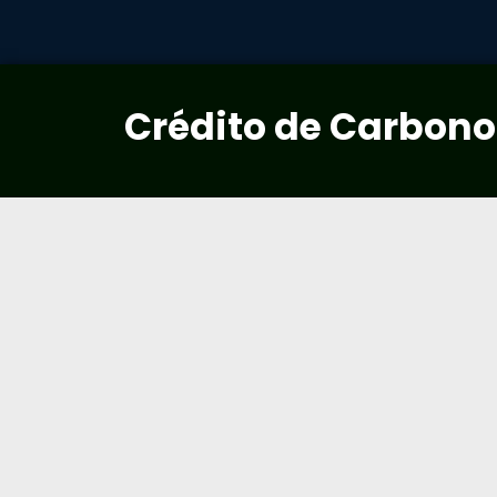
Crédito de Carbono