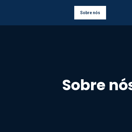
Sobre nós
Sobre nó