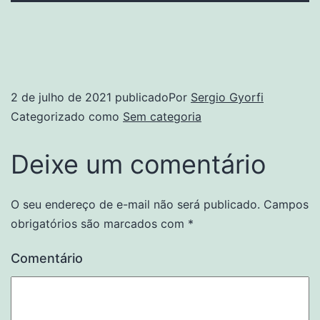
2 de julho de 2021
publicado
Por
Sergio Gyorfi
Categorizado como
Sem categoria
Deixe um comentário
O seu endereço de e-mail não será publicado.
Campos
obrigatórios são marcados com
*
Comentário