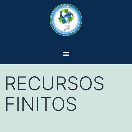
RECURSOS
FINITOS