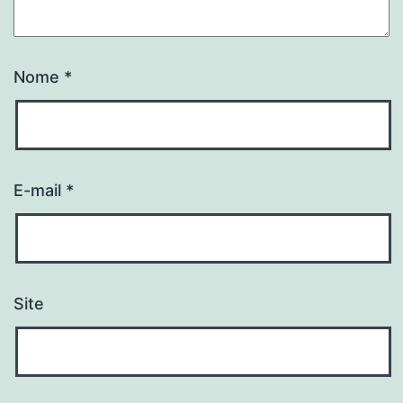
Nome
*
E-mail
*
Site