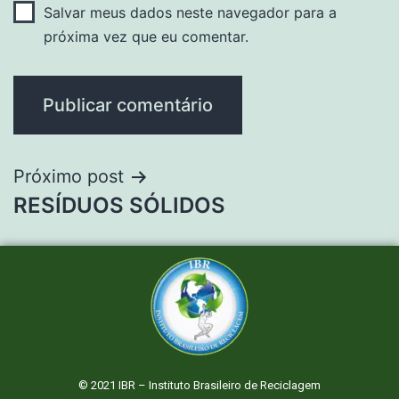
Salvar meus dados neste navegador para a
próxima vez que eu comentar.
Próximo post
RESÍDUOS SÓLIDOS
© 2021 IBR – Instituto Brasileiro de Reciclagem